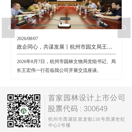
2026/08/07
政企同心，共谋发展丨杭州市园文局王宏伟局长一行莅临我公司交流座谈
2026年8月7日，杭州市园林文物局党组书记、局
长王宏伟一行莅临我公司开展交流座谈。