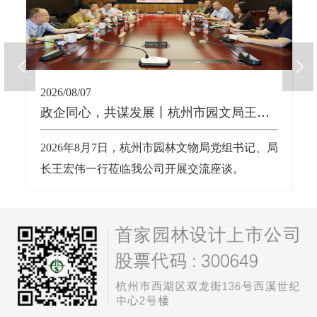
2026/08/07
政企同心，共谋发展丨杭州市园文局王宏伟局长一行莅临我公司交流座谈
2026年8月7日，杭州市园林文物局党组书记、局
长王宏伟一行莅临我公司开展交流座谈。