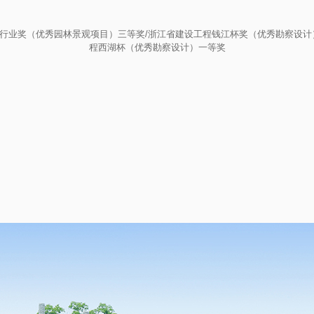
行业奖（优秀园林景观项目）三等奖/浙江省建设工程钱江杯奖（优秀勘察设计
程西湖杯（优秀勘察设计）一等奖