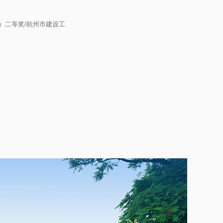
）二等奖/杭州市建设工