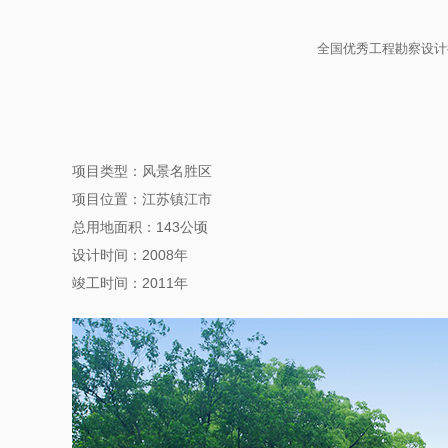
全国优秀工程勘察设计
项目类型：风景名胜区
项目位置：江苏镇江市
总用地面积：143公顷
设计时间：2008年
竣工时间：2011年