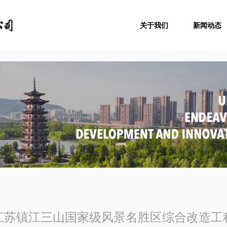
关于我们
新闻动态
江苏镇江三山国家级风景名胜区综合改造工