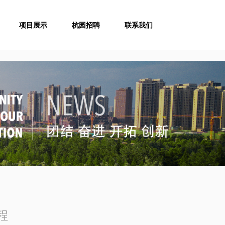
项目展示
杭园招聘
联系我们
程