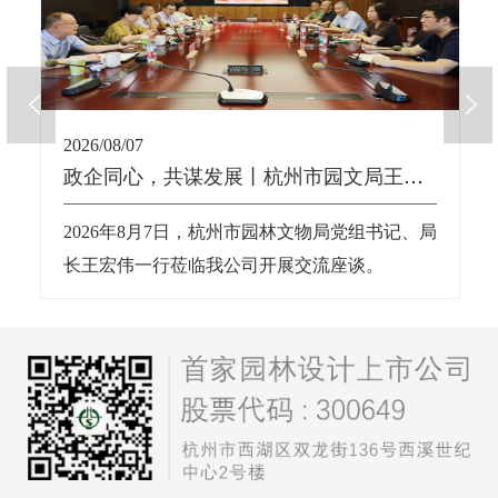
2026/08/07
政企同心，共谋发展丨杭州市园文局王宏伟局长一行莅临我公司交流座谈
2026年8月7日，杭州市园林文物局党组书记、局
长王宏伟一行莅临我公司开展交流座谈。