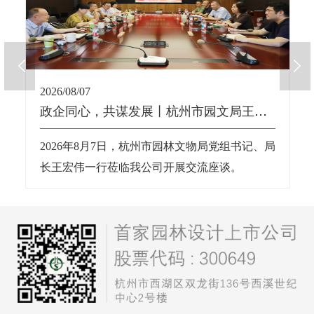
2026/08/07
政企同心，共谋发展丨杭州市园文局王宏伟局长一行莅临我公司交流座谈
2026年8月7日，杭州市园林文物局党组书记、局
长王宏伟一行莅临我公司开展交流座谈。