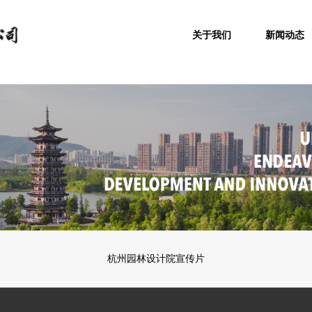
关于我们
新闻动态
杭州园林设计院宣传片