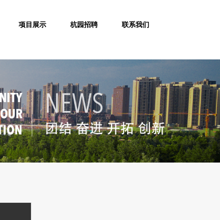
项目展示
杭园招聘
联系我们